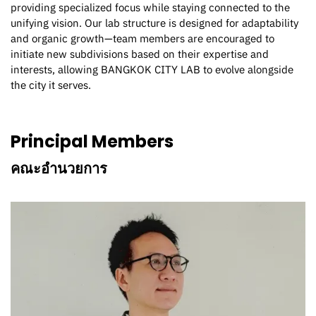
providing specialized focus while staying connected to the
unifying vision. Our lab structure is designed for adaptability
and organic growth—team members are encouraged to
initiate new subdivisions based on their expertise and
interests, allowing BANGKOK CITY LAB to evolve alongside
the city it serves.
Principal Members
คณะอำนวยการ