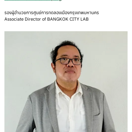
รองผู้อำนวยการศูนย์การทดลองเมืองกรุงเทพมหานคร
Associate Director of BANGKOK CITY LAB