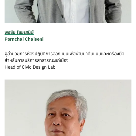
พรชัย ไชยเสนีย์
Pornchai Chaiseni
ผู้อำนวยการห้องปฏิบัติการออกแบบเพื่อพัฒนาต้นแบบและเครื่องมือ
สำหรับการบริการสาธารณะแก่เมือง
Head of Civic Design Lab