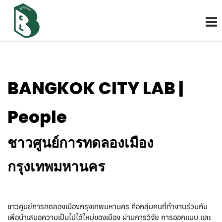
Skip
M
to
content
BANGKOK CITY LAB |
People
ชาวศูนย์การทดลองเมือง
กรุงเทพมหานคร
ชาวศูนย์การทดลองเมืองกรุงเทพมหานคร คือกลุ่มคนที่ทำงานร่วมกัน
เพื่อนำเสนอความเป็นไปได้ใหม่ของเมือง ผ่านการวิจัย การออกแบบ และ