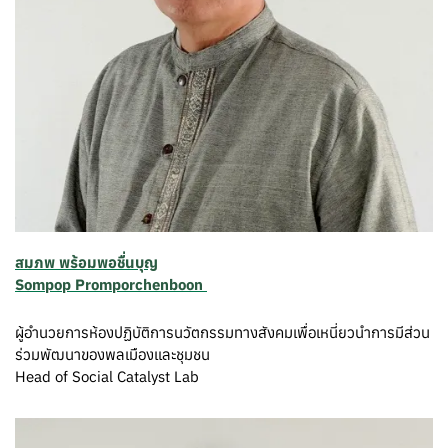
สมภพ พร้อมพอชื่นบุญ
Sompop Promporchenboon
ผู้อำนวยการห้องปฏิบัติการนวัตกรรมทางสังคมเพื่อเหนี่ยวนำการมีส่วน
ร่วมพัฒนาของพลเมืองและชุมชน
Head of Social Catalyst Lab