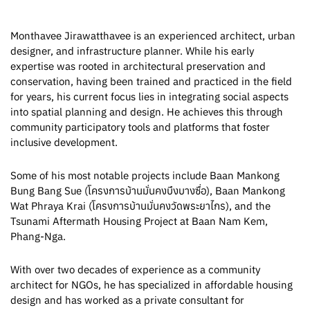
Monthavee Jirawatthavee is an experienced architect, urban
designer, and infrastructure planner. While his early
expertise was rooted in architectural preservation and
conservation, having been trained and practiced in the field
for years, his current focus lies in integrating social aspects
into spatial planning and design. He achieves this through
community participatory tools and platforms that foster
inclusive development.
Some of his most notable projects include Baan Mankong
Bung Bang Sue (โครงการบ้านมั่นคงบึงบางซื่อ), Baan Mankong
Wat Phraya Krai (โครงการบ้านมั่นคงวัดพระยาไกร), and the
Tsunami Aftermath Housing Project at Baan Nam Kem,
Phang-Nga.
With over two decades of experience as a community
architect for NGOs, he has specialized in affordable housing
design and has worked as a private consultant for