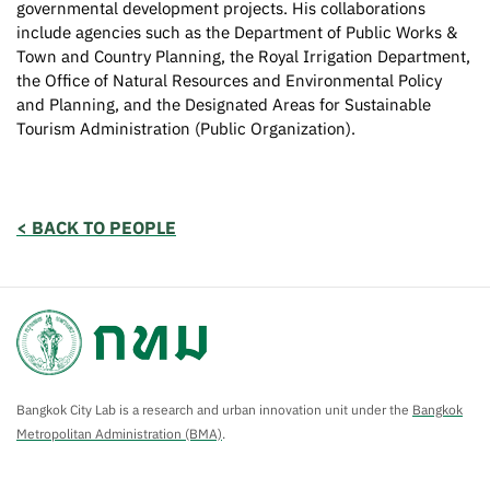
governmental development projects. His collaborations
include agencies such as the Department of Public Works &
Town and Country Planning, the Royal Irrigation Department,
the Office of Natural Resources and Environmental Policy
and Planning, and the Designated Areas for Sustainable
Tourism Administration (Public Organization).
< BACK TO PEOPLE
Bangkok City Lab is a research and urban innovation unit under the
Bangkok
Metropolitan Administration (BMA)
.