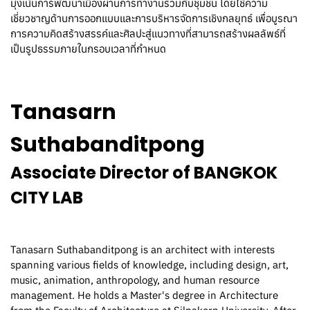
มุ่งเน้นการพัฒนาเมืองผ่านการทำงานร่วมกับชุมชน โดยใช้ความ
เชี่ยวชาญด้านการออกแบบและการบริหารจัดการเชิงกลยุทธ์ เพื่อบูรณา
การความคิดสร้างสรรค์และศิลปะสู่แนวทางที่สามารถสร้างผลลัพธ์ที่
เป็นรูปธรรมภายในกรอบเวลาที่กำหนด
Tanasarn
Suthabanditpong
Associate Director of BANGKOK
CITY LAB
Tanasarn Suthabanditpong is an architect with interests
spanning various fields of knowledge, including design, art,
music, animation, anthropology, and human resource
management. He holds a Master's degree in Architecture