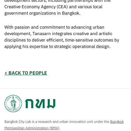
development sectors, including partnerships with the
Creative Economy Agency (CEA) and various local
government organizations in Bangkok.
With passion and commitment to advancing urban
development, Tanasarn integrates creative and artistic
disciplines to deliver efficient, time-sensitive outcomes by
applying his expertise to strategic operational design.
< BACK TO PEOPLE
Bangkok City Lab is a research and urban innovation unit under the
Bangkok
Metropolitan Administration (BMA)
.